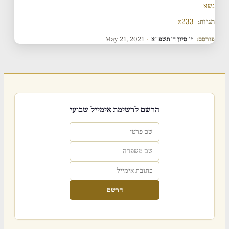
נשא
תגיות:
z233
פורסם:
י' סיון ה'תשפ"א
·
May 21, 2021
הרשם לרשימת אימייל שבועי
הרשם