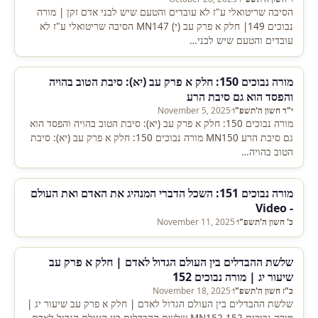
הסיבה שריטואלי ע"ז לא עובדים והטעם שיש לבני אדם זקן | מורה
נבוכים 149| חלק א פרק עב (י) MN147 הסיבה שריטואלי ע"ז לא
עובדים והטעם שיש לבני…
מורה נבוכים 150: חלק א פרק עב (יא): סיבת הטוב בהויה
והפסד הוא גם סיבת הרע
י"ד חשון ה'תשפ"ו
·
November 5, 2025
מורה נבוכים 150: חלק א פרק עב (יא): סיבת הטוב בהויה והפסד הוא
גם סיבת הרע MN150 מורה נבוכים 150: חלק א פרק עב (יא): סיבת
הטוב בהויה…
מורה נבוכים 151: השכל הדברי המנהיג את האדם ואת העולם
- Video
כ' חשון ה'תשפ"ו
·
November 11, 2025
שלשת ההבדלים בין העולם הגדול לאדם | חלק א פרק עב
שיעור יג | מורה נבוכים 152
כ"ז חשון ה'תשפ"ו
·
November 18, 2025
שלשת ההבדלים בין העולם הגדול לאדם | חלק א פרק עב שיעור יג |