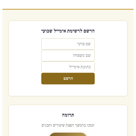
הרשם לרשימת אימייל שבועי
הרשם
תרומה
תמכו בהמשך הפצת שיעורים ותכנים