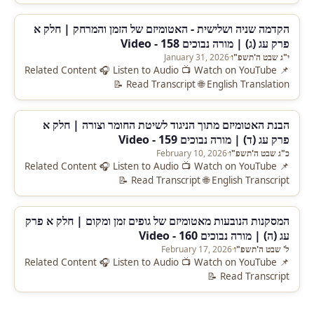
הקדמה שניה ושלישית - האטומיזם של הזמן והמרחק | חלק א
פרק עג (ג) | מורה נבוכים 158 - Video
י"ג שבט ה'תשפ"ו
·
January 31, 2026
📌 Related Content 🎧 Listen to Audio 📺 Watch on YouTube
📝 Read Transcript 🌐 English Translation
הבנת האטומיזם מתוך הניגוד לשיטת החומר וצורה | חלק א
פרק עג (ד) | מורה נבוכים 159 - Video
כ"ג שבט ה'תשפ"ו
·
February 10, 2026
📌 Related Content 🎧 Listen to Audio 📺 Watch on YouTube
📝 Read Transcript 🌐 English Transcript
המסקנות הנובעות מאטומיזם של גופים זמן ומקום | חלק א פרק
עג (ה) | מורה נבוכים 160 - Video
ל' שבט ה'תשפ"ו
·
February 17, 2026
📌 Related Content 🎧 Listen to Audio 📺 Watch on YouTube
📝 Read Transcript