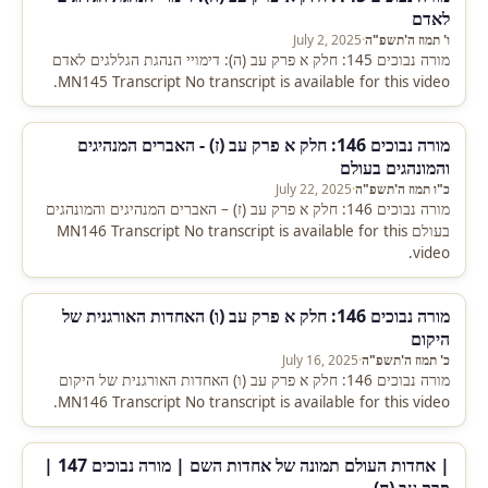
לאדם
ו' תמוז ה'תשפ"ה
·
July 2, 2025
מורה נבוכים 145: חלק א פרק עב (ה): דימויי הנהגת הגללגים לאדם
MN145 Transcript No transcript is available for this video.
מורה נבוכים 146: חלק א פרק עב (ז) - האברים המנהיגים
והמונהגים בעולם
כ"ו תמוז ה'תשפ"ה
·
July 22, 2025
מורה נבוכים 146: חלק א פרק עב (ז) – האברים המנהיגים והמונהגים
בעולם MN146 Transcript No transcript is available for this
video.
מורה נבוכים 146: חלק א פרק עב (ו) האחדות האורגנית של
היקום
כ' תמוז ה'תשפ"ה
·
July 16, 2025
מורה נבוכים 146: חלק א פרק עב (ו) האחדות האורגנית של היקום
MN146 Transcript No transcript is available for this video.
| אחדות העולם תמונה של אחדות השם | מורה נבוכים 147 |