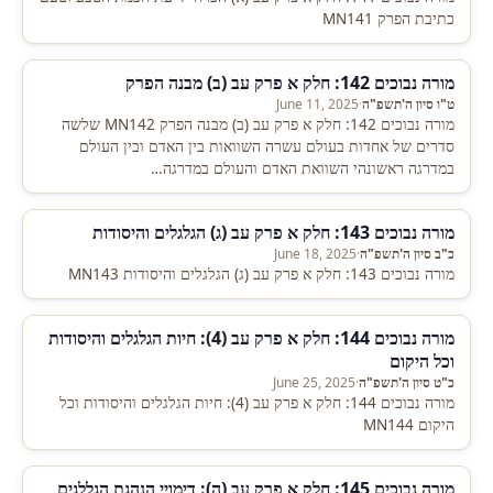
כתיבת הפרק MN141
מורה נבוכים 142: חלק א פרק עב (ב) מבנה הפרק
ט"ו סיון ה'תשפ"ה
·
June 11, 2025
מורה נבוכים 142: חלק א פרק עב (ב) מבנה הפרק MN142 שלשה
סדרים של אחדות בעולם עשרה השוואות בין האדם ובין העולם
במדרגה ראשונהי השוואת האדם והעולם במדרגה…
מורה נבוכים 143: חלק א פרק עב (ג) הגלגלים והיסודות
כ"ב סיון ה'תשפ"ה
·
June 18, 2025
מורה נבוכים 143: חלק א פרק עב (ג) הגלגלים והיסודות MN143
מורה נבוכים 144: חלק א פרק עב (4): חיות הגלגלים והיסודות
וכל היקום
כ"ט סיון ה'תשפ"ה
·
June 25, 2025
מורה נבוכים 144: חלק א פרק עב (4): חיות הגלגלים והיסודות וכל
היקום MN144
מורה נבוכים 145: חלק א פרק עב (ה): דימויי הנהגת הגללגים