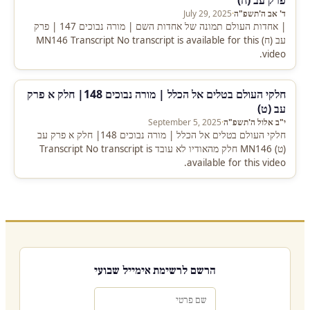
פרק עב (ח)
ד' אב ה'תשפ"ה
·
July 29, 2025
| אחדות העולם תמונה של אחדות השם | מורה נבוכים 147 | פרק
עב (ח) MN146 Transcript No transcript is available for this
video.
חלקי העולם בטלים אל הכלל | מורה נבוכים 148| חלק א פרק
עב (ט)
י"ב אלול ה'תשפ"ה
·
September 5, 2025
חלקי העולם בטלים אל הכלל | מורה נבוכים 148| חלק א פרק עב
(ט) MN146 חלק מהאודיו לא עובד Transcript No transcript is
available for this video.
הרשם לרשימת אימייל שבועי