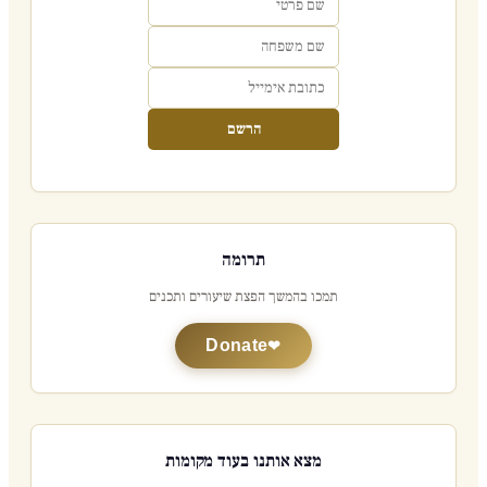
הרשם
תרומה
תמכו בהמשך הפצת שיעורים ותכנים
Donate
מצא אותנו בעוד מקומות