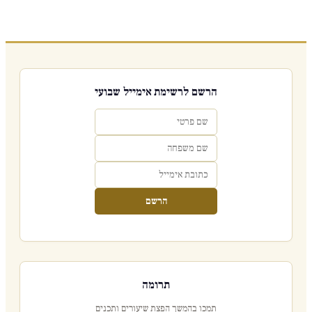
הרשם לרשימת אימייל שבועי
הרשם
תרומה
תמכו בהמשך הפצת שיעורים ותכנים