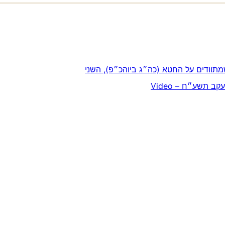
 תשע״ח – Video