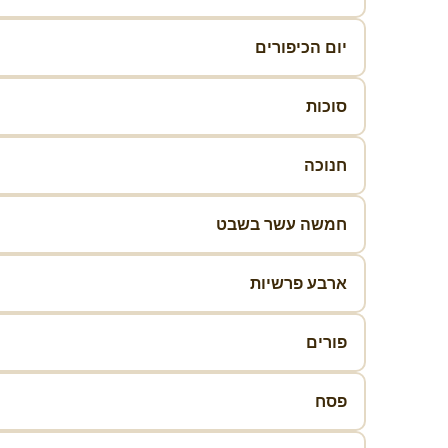
יום הכיפורים
סוכות
חנוכה
חמשה עשר בשבט
ארבע פרשיות
פורים
פסח