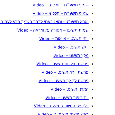
שמיני תשע״ח – חלק ב – Video
שמיני תשע״ח – חלק א – Video
וארא תשע״ט : ומאז באתי לדבר בשמך הרע לעם הזה – o
שמות תשעט – אסורה נא ואראה – Video
ויחי תשעט – צוואות – Video
ויגש תשעט – Video
מקץ תשעט – Video
פרשת תולדות תשעט – Video
פרשת וירא תשעט – Video
פרשת לך לך תשעט – Video
האזינו תשעט – Video
יום כיפור תשעט – Video
וילך שבת שובה תשעט – Video
ראש השנה תשעט 2 – Video