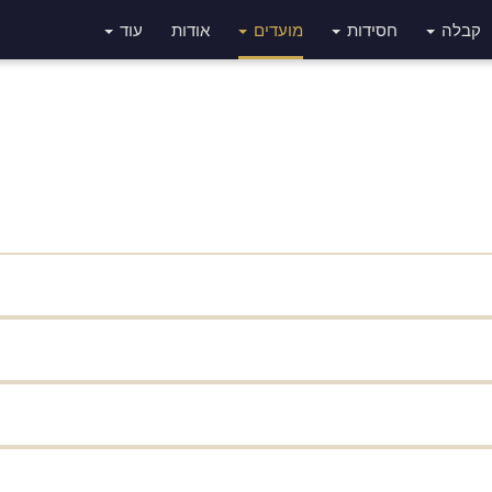
קבלה
חסידות
מועדים
אודות
עוד