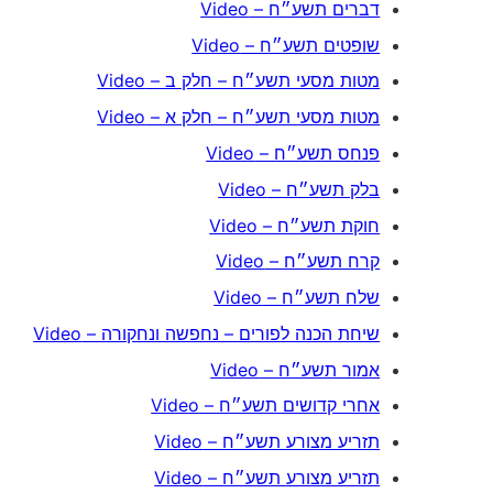
דברים תשע״ח – Video
שופטים תשע״ח – Video
מטות מסעי תשע״ח – חלק ב – Video
מטות מסעי תשע״ח – חלק א – Video
פנחס תשע״ח – Video
בלק תשע״ח – Video
חוקת תשע״ח – Video
קרח תשע״ח – Video
שלח תשע״ח – Video
שיחת הכנה לפורים – נחפשה ונחקורה – Video
אמור תשע״ח – Video
אחרי קדושים תשע״ח – Video
תזריע מצורע תשע״ח – Video
תזריע מצורע תשע״ח – Video