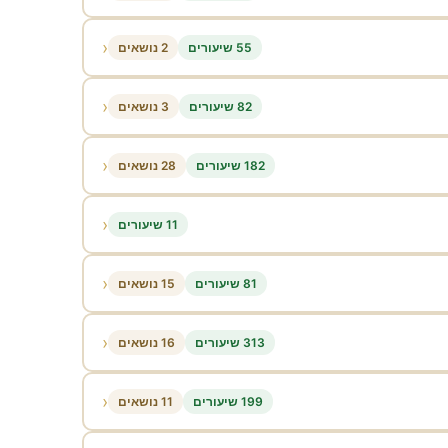
‹
55 שיעורים
2 נושאים
‹
82 שיעורים
3 נושאים
‹
182 שיעורים
28 נושאים
‹
11 שיעורים
‹
81 שיעורים
15 נושאים
‹
313 שיעורים
16 נושאים
‹
199 שיעורים
11 נושאים