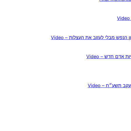
פש מבלי לעזוב את העצלות – Video
אדם חדש – Video
 תשע״ח – Video