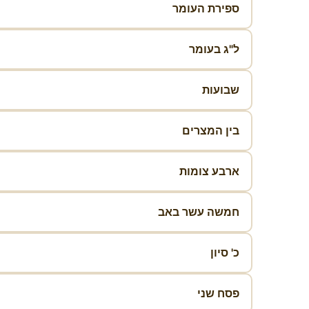
ספירת העומר
ל"ג בעומר
שבועות
בין המצרים
ארבע צומות
חמשה עשר באב
כ' סיון
פסח שני