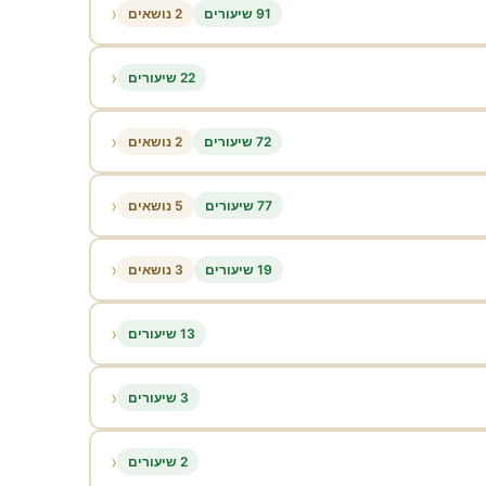
‹
91 שיעורים
2 נושאים
‹
22 שיעורים
‹
72 שיעורים
2 נושאים
‹
77 שיעורים
5 נושאים
‹
19 שיעורים
3 נושאים
‹
13 שיעורים
‹
3 שיעורים
‹
2 שיעורים