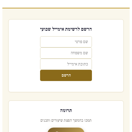
הרשם לרשימת אימייל שבועי
הרשם
תרומה
תמכו בהמשך הפצת שיעורים ותכנים