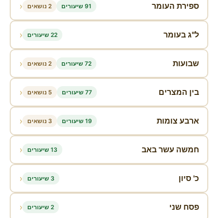
‹
ספירת העומר
91 שיעורים
2 נושאים
‹
ל"ג בעומר
22 שיעורים
‹
שבועות
72 שיעורים
2 נושאים
‹
בין המצרים
77 שיעורים
5 נושאים
‹
ארבע צומות
19 שיעורים
3 נושאים
‹
חמשה עשר באב
13 שיעורים
‹
כ' סיון
3 שיעורים
‹
פסח שני
2 שיעורים