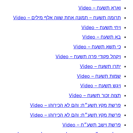
וארא תשעח – Video
תרומה תשעח – תמונה אחת שווה אלף מילים – Video
ויחי תשעח – Video
בא תשעח – Video
כי תשא תשעח – Video
ויקהל פקודי פרה תשעח – Video
יתרו תשעח – Video
שמות תשעח – Video
ויגש תשעח – Video
תצוה זכור תשעח – Video
פרשת מקץ תשע״ח: והם לא הכירוהו – Video
פרשת מקץ תשע״ח: והם לא הכירוהו – Video
פרשת וישב תשע״ח – Video