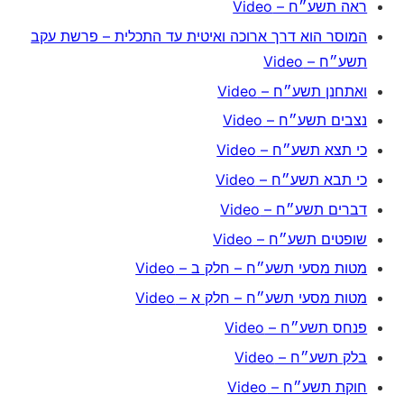
ראה תשע״ח – Video
המוסר הוא דרך ארוכה ואיטית עד התכלית – פרשת עקב
תשע״ח – Video
ואתחנן תשע״ח – Video
נצבים תשע״ח – Video
כי תצא תשע״ח – Video
כי תבא תשע״ח – Video
דברים תשע״ח – Video
שופטים תשע״ח – Video
מטות מסעי תשע״ח – חלק ב – Video
מטות מסעי תשע״ח – חלק א – Video
פנחס תשע״ח – Video
בלק תשע״ח – Video
חוקת תשע״ח – Video