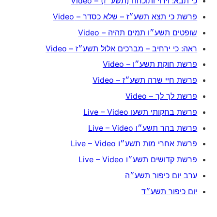
כי תבא: וידוי ותוכחה (תשע״ז) – Video
פרשת כי תצא תשע״ז – שלא כסדר – Video
שופטים תשע״ו תמים תהיה – Video
ראה: כי ירחיב – מברכים אלול תשע״ז – Video
פרשת חוקת תשע״ו – Video
פרשת חיי שרה תשע״ז – Video
פרשת לך לך – Video
פרשת בחקותי תשעו Live – Video
פרשת בהר תשע״ו Live – Video
פרשת אחרי מות תשע״ו Live – Video
פרשת קדושים תשע״ו Live – Video
ערב יום כיפור תשע״ה
יום כיפור תשע״ד