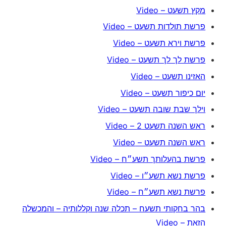
מקץ תשעט – Video
פרשת תולדות תשעט – Video
פרשת וירא תשעט – Video
פרשת לך לך תשעט – Video
האזינו תשעט – Video
יום כיפור תשעט – Video
וילך שבת שובה תשעט – Video
ראש השנה תשעט 2 – Video
ראש השנה תשעט – Video
פרשת בהעלותך תשע״ח – Video
פרשת נשא תשע״ו – Video
פרשת נשא תשע״ח – Video
בהר בחקותי תשעח – תכלה שנה וקללותיה – והמכשלה
הזאת – Video