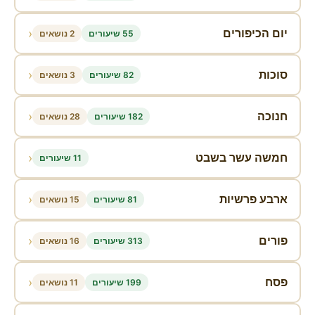
‹
יום הכיפורים
55 שיעורים
2 נושאים
‹
סוכות
82 שיעורים
3 נושאים
‹
חנוכה
182 שיעורים
28 נושאים
‹
חמשה עשר בשבט
11 שיעורים
‹
ארבע פרשיות
81 שיעורים
15 נושאים
‹
פורים
313 שיעורים
16 נושאים
‹
פסח
199 שיעורים
11 נושאים