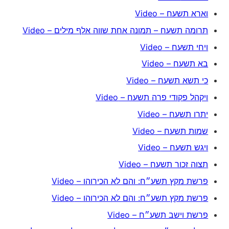
וארא תשעח – Video
תרומה תשעח – תמונה אחת שווה אלף מילים – Video
ויחי תשעח – Video
בא תשעח – Video
כי תשא תשעח – Video
ויקהל פקודי פרה תשעח – Video
יתרו תשעח – Video
שמות תשעח – Video
ויגש תשעח – Video
תצוה זכור תשעח – Video
פרשת מקץ תשע״ח: והם לא הכירוהו – Video
פרשת מקץ תשע״ח: והם לא הכירוהו – Video
פרשת וישב תשע״ח – Video