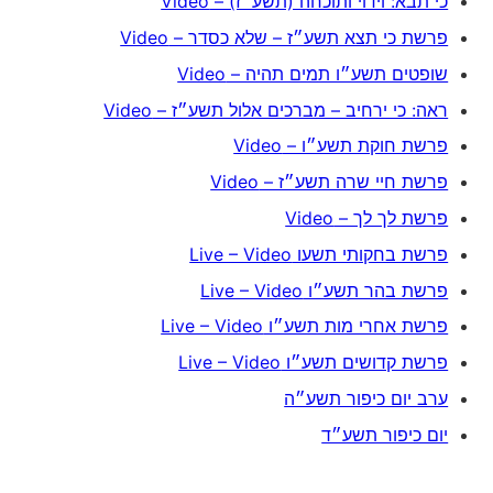
כי תבא: וידוי ותוכחה (תשע״ז) – Video
פרשת כי תצא תשע״ז – שלא כסדר – Video
שופטים תשע״ו תמים תהיה – Video
ראה: כי ירחיב – מברכים אלול תשע״ז – Video
פרשת חוקת תשע״ו – Video
פרשת חיי שרה תשע״ז – Video
פרשת לך לך – Video
פרשת בחקותי תשעו Live – Video
פרשת בהר תשע״ו Live – Video
פרשת אחרי מות תשע״ו Live – Video
פרשת קדושים תשע״ו Live – Video
ערב יום כיפור תשע״ה
יום כיפור תשע״ד