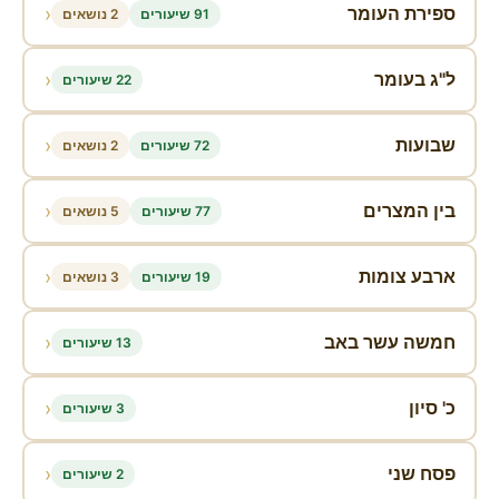
‹
ספירת העומר
91 שיעורים
2 נושאים
‹
ל"ג בעומר
22 שיעורים
‹
שבועות
72 שיעורים
2 נושאים
‹
בין המצרים
77 שיעורים
5 נושאים
‹
ארבע צומות
19 שיעורים
3 נושאים
‹
חמשה עשר באב
13 שיעורים
‹
כ' סיון
3 שיעורים
‹
פסח שני
2 שיעורים