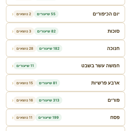
‹
יום הכיפורים
55 שיעורים
2 נושאים
‹
סוכות
82 שיעורים
3 נושאים
‹
חנוכה
182 שיעורים
28 נושאים
‹
חמשה עשר בשבט
11 שיעורים
‹
ארבע פרשיות
81 שיעורים
15 נושאים
‹
פורים
313 שיעורים
16 נושאים
‹
פסח
199 שיעורים
11 נושאים