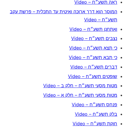
ראה תשע״ח – Video
המוסר הוא דרך ארוכה ואיטית עד התכלית – פרשת עקב
תשע״ח – Video
ואתחנן תשע״ח – Video
נצבים תשע״ח – Video
כי תצא תשע״ח – Video
כי תבא תשע״ח – Video
דברים תשע״ח – Video
שופטים תשע״ח – Video
מטות מסעי תשע״ח – חלק ב – Video
מטות מסעי תשע״ח – חלק א – Video
פנחס תשע״ח – Video
בלק תשע״ח – Video
חוקת תשע״ח – Video