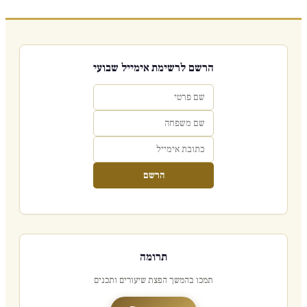
הרשם לרשימת אימייל שבועי
הרשם
תרומה
תמכו בהמשך הפצת שיעורים ותכנים