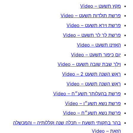
מקץ תשעט – Video
פרשת תולדות תשעט – Video
פרשת וירא תשעט – Video
פרשת לך לך תשעט – Video
האזינו תשעט – Video
יום כיפור תשעט – Video
וילך שבת שובה תשעט – Video
ראש השנה תשעט 2 – Video
ראש השנה תשעט – Video
פרשת בהעלותך תשע״ח – Video
פרשת נשא תשע״ו – Video
פרשת נשא תשע״ח – Video
בהר בחקותי תשעח – תכלה שנה וקללותיה – והמכשלה
הזאת – Video