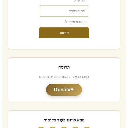
הרשם
תרומה
תמכו בהמשך הפצת שיעורים ותכנים
Donate
מצא אותנו בעוד מקומות