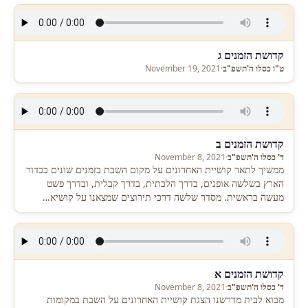
קדושת הזמנים ג
ט"ו כסלו ה'תשפ"ב
·
November 19, 2021
קדושת הזמנים ב
ד' כסלו ה'תשפ"ב
·
November 8, 2021
ממשיך לתאר קושיית האחרונים על מקום השבת בזמנים שונים בכדור
הארץ בשלשה אופנים, בדרך הלכתית, בדרך קבלית, ובדרך פשט
מעשה בראשית. מסדר שלשה דרכי תירוצים שמצאנו על קושיא…
קדושת הזמנים א
ד' כסלו ה'תשפ"ב
·
November 8, 2021
מבוא לבית מדרשנו הצגת קושיית האחרונים על השבת במקומות