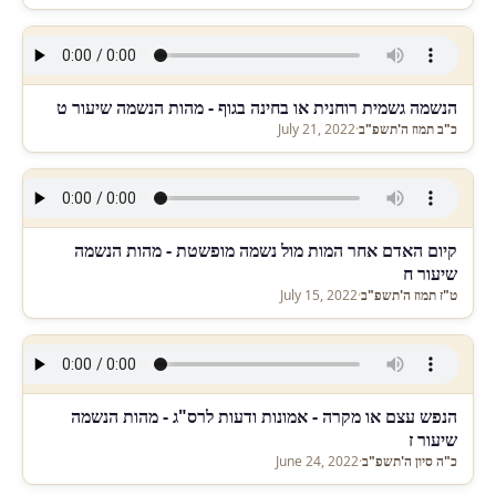
הנשמה גשמית רוחנית או בחינה בגוף - מהות הנשמה שיעור ט
כ"ב תמוז ה'תשפ"ב
·
July 21, 2022
קיום האדם אחר המות מול נשמה מופשטת - מהות הנשמה
שיעור ח
ט"ז תמוז ה'תשפ"ב
·
July 15, 2022
הנפש עצם או מקרה - אמונות ודעות לרס"ג - מהות הנשמה
שיעור ז
כ"ה סיון ה'תשפ"ב
·
June 24, 2022