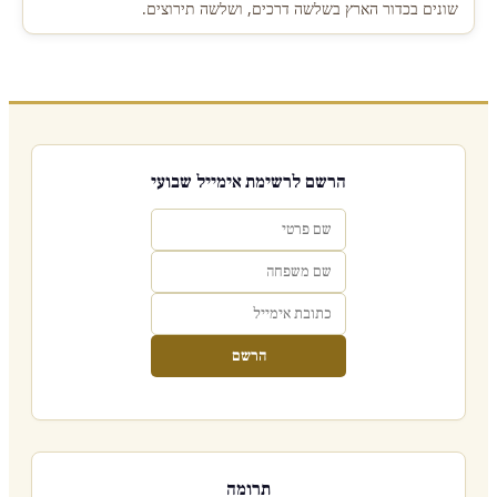
שונים בכדור הארץ בשלשה דרכים, ושלשה תירוצים.
הרשם לרשימת אימייל שבועי
הרשם
תרומה