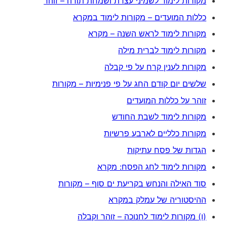
מקורות לימוד לשמיני עצרת ושמחת תורה – זוהר
כללות המועדים – מקורות לימוד במקרא
מקורות לימוד לראש השנה – מקרא
מקורות לימוד לברית מילה
מקורות לענין קרח על פי קבלה
שלשים יום קודם החג על פי פנימיות – מקורות
זוהר על כללות המועדים
מקורות לימוד לשבת החודש
מקורות כלליים לארבע פרשיות
הגדות של פסח עתיקות
מקורות לימוד לחג הפסח: מקרא
סוד האילה והנחש בקריעת ים סוף – מקורות
ההיסטוריה של עמלק במקרא
(ו) מקורות לימוד לחנוכה – זוהר וקבלה