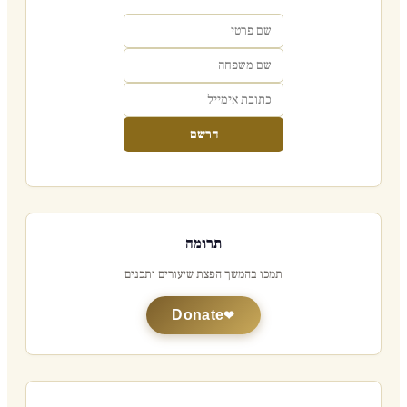
הרשם
תרומה
תמכו בהמשך הפצת שיעורים ותכנים
Donate