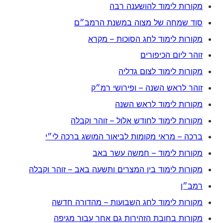
מקורות לימוד להושענה רבה
סוד שמחה של מצוה במשנת הרמב״ם
מקורות לימוד לחג הסוכות – מקרא
זוהר ליום הכיפורים
מקורות לימוד לצום גדליה
זוהר לראש השנה – ופירושי רמ״ק
מקורות לימוד לראש השנה
מקורות לימוד לחודש אלול – זוהר וקבלה
ברכה – מראי מקומות לביאור המושג ברכה לי״י
מקורות לימוד – חמשה עשר באב
מקורות לימוד בין המצרים ותשעה באב – זוהר וקבלה
רמב״ן
מקורות לימוד לחג השבועות – מהדורה חדשה
מקורות בחובת הזהירות גם אחר עבור מגיפה