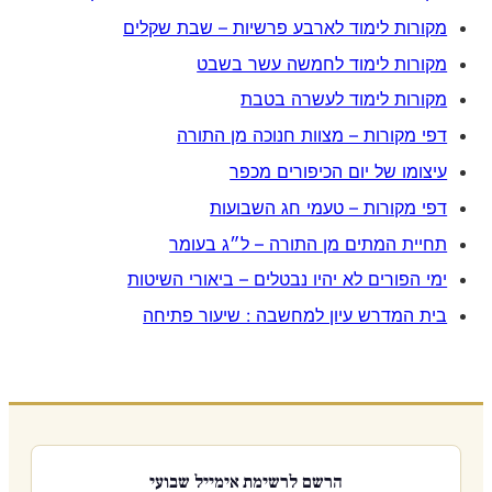
מקורות לימוד לארבע פרשיות – שבת שקלים
מקורות לימוד לחמשה עשר בשבט
מקורות לימוד לעשרה בטבת
דפי מקורות – מצוות חנוכה מן התורה
עיצומו של יום הכיפורים מכפר
דפי מקורות – טעמי חג השבועות
תחיית המתים מן התורה – ל״ג בעומר
ימי הפורים לא יהיו נבטלים – ביאורי השיטות
בית המדרש עיון למחשבה : שיעור פתיחה
הרשם לרשימת אימייל שבועי