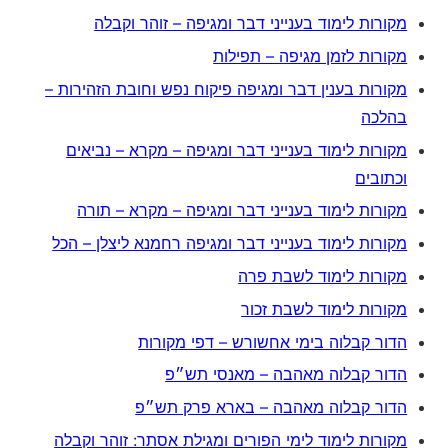
מקורות לימוד בענייני דבר ומגיפה – זוהר וקבלה
מקורות לזמן מגיפה – תפילות
מקורות בענין דבר ומגיפה פיקוח נפש וחובת הזהירות –
בהלכה
מקורות לימוד בענייני דבר ומגיפה – מקרא – נביאים
וכתובים
מקורות לימוד בענייני דבר ומגיפה – מקרא – תורה
מקורות לימוד בענייני דבר ומגיפה רחמנא ליצלן – הכל
מקורות לימוד לשבת פרה
מקורות לימוד לשבת זכור
הדור קבלוה בימי אחשורש – דפי מקורות
הדור קבלוה מאהבה – מאנסי תש״פ
הדור קבלוה מאהבה – בארא פרק תש״פ
מקורות לימוד לימי הפורים ומגילת אסתר: זוהר וקבלה