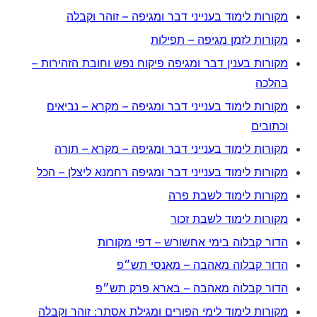
מקורות לימוד בענייני דבר ומגיפה – זוהר וקבלה
מקורות לזמן מגיפה – תפילות
מקורות בענין דבר ומגיפה פיקוח נפש וחובת הזהירות –
בהלכה
מקורות לימוד בענייני דבר ומגיפה – מקרא – נביאים
וכתובים
מקורות לימוד בענייני דבר ומגיפה – מקרא – תורה
מקורות לימוד בענייני דבר ומגיפה רחמנא ליצלן – הכל
מקורות לימוד לשבת פרה
מקורות לימוד לשבת זכור
הדור קבלוה בימי אחשורש – דפי מקורות
הדור קבלוה מאהבה – מאנסי תש״פ
הדור קבלוה מאהבה – בארא פרק תש״פ
מקורות לימוד לימי הפורים ומגילת אסתר: זוהר וקבלה