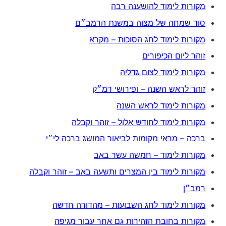
מקורות לימוד להושענה רבה
סוד שמחה של מצוה במשנת הרמב״ם
מקורות לימוד לחג הסוכות – מקרא
זוהר ליום הכיפורים
מקורות לימוד לצום גדליה
זוהר לראש השנה – ופירושי רמ״ק
מקורות לימוד לראש השנה
מקורות לימוד לחודש אלול – זוהר וקבלה
ברכה – מראי מקומות לביאור המושג ברכה לי״י
מקורות לימוד – חמשה עשר באב
מקורות לימוד בין המצרים ותשעה באב – זוהר וקבלה
רמב״ן
מקורות לימוד לחג השבועות – מהדורה חדשה
מקורות בחובת הזהירות גם אחר עבור מגיפה