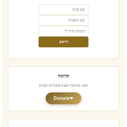
הרשם
תרומה
תמכו בהמשך הפצת שיעורים ותכנים
Donate