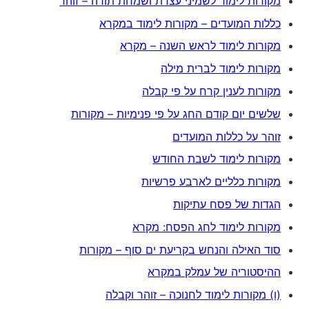
מקורות לימוד לשמיני עצרת ושמחת תורה – זוהר
כללות המועדים – מקורות לימוד במקרא
מקורות לימוד לראש השנה – מקרא
מקורות לימוד לברית מילה
מקורות לענין קרח על פי קבלה
שלשים יום קודם החג על פי פנימיות – מקורות
זוהר על כללות המועדים
מקורות לימוד לשבת החודש
מקורות כלליים לארבע פרשיות
הגדות של פסח עתיקות
מקורות לימוד לחג הפסח: מקרא
סוד האילה והנחש בקריעת ים סוף – מקורות
ההיסטוריה של עמלק במקרא
(ו) מקורות לימוד לחנוכה – זוהר וקבלה