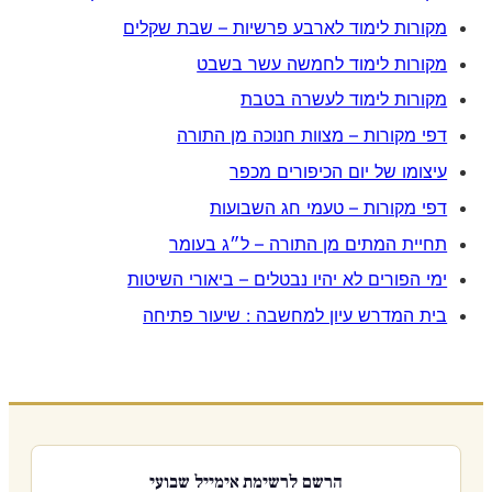
מקורות לימוד לארבע פרשיות – שבת שקלים
מקורות לימוד לחמשה עשר בשבט
מקורות לימוד לעשרה בטבת
דפי מקורות – מצוות חנוכה מן התורה
עיצומו של יום הכיפורים מכפר
דפי מקורות – טעמי חג השבועות
תחיית המתים מן התורה – ל״ג בעומר
ימי הפורים לא יהיו נבטלים – ביאורי השיטות
בית המדרש עיון למחשבה : שיעור פתיחה
הרשם לרשימת אימייל שבועי