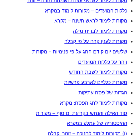
מקורות לימוד לשמיני עצרת ושמחת תורה – זוהר
כללות המועדים – מקורות לימוד במקרא
מקורות לימוד לראש השנה – מקרא
מקורות לימוד לברית מילה
מקורות לענין קרח על פי קבלה
שלשים יום קודם החג על פי פנימיות – מקורות
זוהר על כללות המועדים
מקורות לימוד לשבת החודש
מקורות כלליים לארבע פרשיות
הגדות של פסח עתיקות
מקורות לימוד לחג הפסח: מקרא
סוד האילה והנחש בקריעת ים סוף – מקורות
ההיסטוריה של עמלק במקרא
(ו) מקורות לימוד לחנוכה – זוהר וקבלה