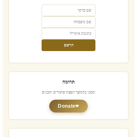
הרשם
תרומה
תמכו בהמשך הפצת שיעורים ותכנים
Donate