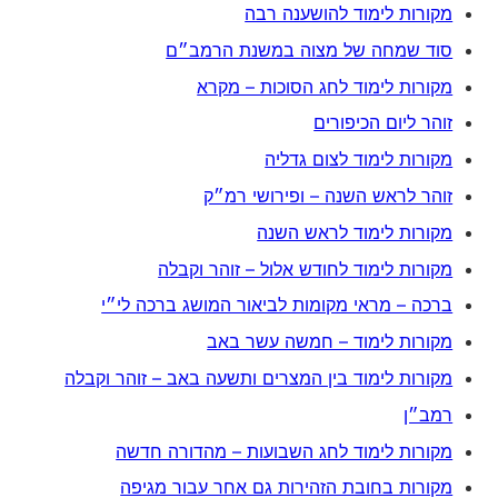
מקורות לימוד להושענה רבה
סוד שמחה של מצוה במשנת הרמב״ם
מקורות לימוד לחג הסוכות – מקרא
זוהר ליום הכיפורים
מקורות לימוד לצום גדליה
זוהר לראש השנה – ופירושי רמ״ק
מקורות לימוד לראש השנה
מקורות לימוד לחודש אלול – זוהר וקבלה
ברכה – מראי מקומות לביאור המושג ברכה לי״י
מקורות לימוד – חמשה עשר באב
מקורות לימוד בין המצרים ותשעה באב – זוהר וקבלה
רמב״ן
מקורות לימוד לחג השבועות – מהדורה חדשה
מקורות בחובת הזהירות גם אחר עבור מגיפה