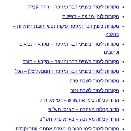
מקורות לימוד בענייני דבר ומגיפה – זוהר וקבלה
מקורות לזמן מגיפה – תפילות
מקורות בענין דבר ומגיפה פיקוח נפש וחובת הזהירות –
בהלכה
מקורות לימוד בענייני דבר ומגיפה – מקרא – נביאים
וכתובים
מקורות לימוד בענייני דבר ומגיפה – מקרא – תורה
מקורות לימוד בענייני דבר ומגיפה רחמנא ליצלן – הכל
מקורות לימוד לשבת פרה
מקורות לימוד לשבת זכור
הדור קבלוה בימי אחשורש – דפי מקורות
הדור קבלוה מאהבה – מאנסי תש״פ
הדור קבלוה מאהבה – בארא פרק תש״פ
מקורות לימוד לימי הפורים ומגילת אסתר: זוהר וקבלה