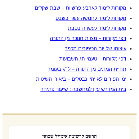
מקורות לימוד לארבע פרשיות – שבת שקלים
מקורות לימוד לחמשה עשר בשבט
מקורות לימוד לעשרה בטבת
דפי מקורות – מצוות חנוכה מן התורה
עיצומו של יום הכיפורים מכפר
דפי מקורות – טעמי חג השבועות
תחיית המתים מן התורה – ל״ג בעומר
ימי הפורים לא יהיו נבטלים – ביאורי השיטות
בית המדרש עיון למחשבה : שיעור פתיחה
הרשם לרשימת אימייל שבועי