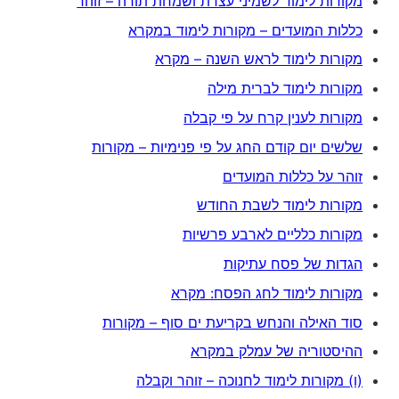
מקורות לימוד לשמיני עצרת ושמחת תורה – זוהר
כללות המועדים – מקורות לימוד במקרא
מקורות לימוד לראש השנה – מקרא
מקורות לימוד לברית מילה
מקורות לענין קרח על פי קבלה
שלשים יום קודם החג על פי פנימיות – מקורות
זוהר על כללות המועדים
מקורות לימוד לשבת החודש
מקורות כלליים לארבע פרשיות
הגדות של פסח עתיקות
מקורות לימוד לחג הפסח: מקרא
סוד האילה והנחש בקריעת ים סוף – מקורות
ההיסטוריה של עמלק במקרא
(ו) מקורות לימוד לחנוכה – זוהר וקבלה