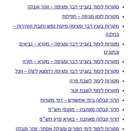
מקורות לימוד בענייני דבר ומגיפה – זוהר וקבלה
מקורות לזמן מגיפה – תפילות
מקורות בענין דבר ומגיפה פיקוח נפש וחובת הזהירות –
בהלכה
מקורות לימוד בענייני דבר ומגיפה – מקרא – נביאים
וכתובים
מקורות לימוד בענייני דבר ומגיפה – מקרא – תורה
מקורות לימוד בענייני דבר ומגיפה רחמנא ליצלן – הכל
מקורות לימוד לשבת פרה
מקורות לימוד לשבת זכור
הדור קבלוה בימי אחשורש – דפי מקורות
הדור קבלוה מאהבה – מאנסי תש״פ
הדור קבלוה מאהבה – בארא פרק תש״פ
מקורות לימוד לימי הפורים ומגילת אסתר: זוהר וקבלה