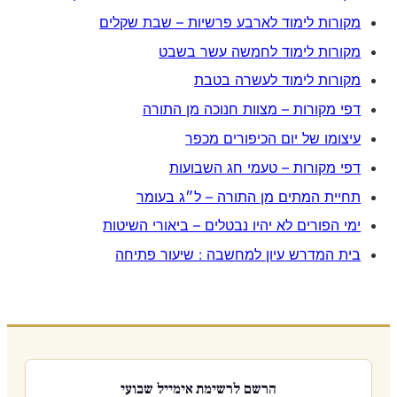
מקורות לימוד לארבע פרשיות – שבת שקלים
מקורות לימוד לחמשה עשר בשבט
מקורות לימוד לעשרה בטבת
דפי מקורות – מצוות חנוכה מן התורה
עיצומו של יום הכיפורים מכפר
דפי מקורות – טעמי חג השבועות
תחיית המתים מן התורה – ל״ג בעומר
ימי הפורים לא יהיו נבטלים – ביאורי השיטות
בית המדרש עיון למחשבה : שיעור פתיחה
הרשם לרשימת אימייל שבועי