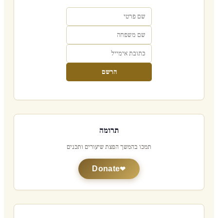
הרשם
תרומה
תמכו בהמשך הפצת שיעורים ותכנים
Donate