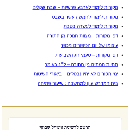
מקורות לימוד לארבע פרשיות – שבת שקלים
מקורות לימוד לחמשה עשר בשבט
מקורות לימוד לעשרה בטבת
דפי מקורות – מצוות חנוכה מן התורה
עיצומו של יום הכיפורים מכפר
דפי מקורות – טעמי חג השבועות
תחיית המתים מן התורה – ל״ג בעומר
ימי הפורים לא יהיו נבטלים – ביאורי השיטות
בית המדרש עיון למחשבה : שיעור פתיחה
הרשם לרשימת אימייל שבועי