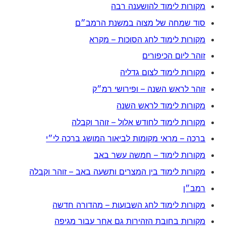
מקורות לימוד להושענה רבה
סוד שמחה של מצוה במשנת הרמב״ם
מקורות לימוד לחג הסוכות – מקרא
זוהר ליום הכיפורים
מקורות לימוד לצום גדליה
זוהר לראש השנה – ופירושי רמ״ק
מקורות לימוד לראש השנה
מקורות לימוד לחודש אלול – זוהר וקבלה
ברכה – מראי מקומות לביאור המושג ברכה לי״י
מקורות לימוד – חמשה עשר באב
מקורות לימוד בין המצרים ותשעה באב – זוהר וקבלה
רמב״ן
מקורות לימוד לחג השבועות – מהדורה חדשה
מקורות בחובת הזהירות גם אחר עבור מגיפה