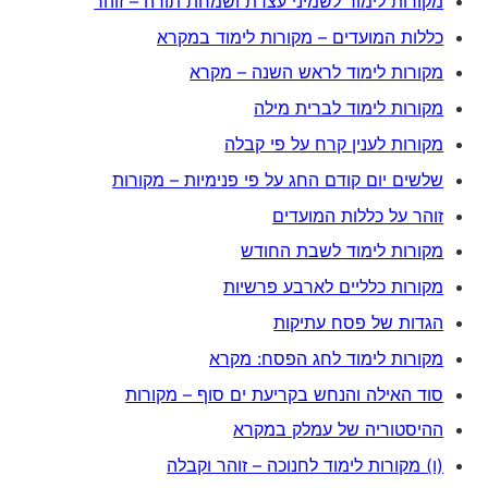
מקורות לימוד לשמיני עצרת ושמחת תורה – זוהר
כללות המועדים – מקורות לימוד במקרא
מקורות לימוד לראש השנה – מקרא
מקורות לימוד לברית מילה
מקורות לענין קרח על פי קבלה
שלשים יום קודם החג על פי פנימיות – מקורות
זוהר על כללות המועדים
מקורות לימוד לשבת החודש
מקורות כלליים לארבע פרשיות
הגדות של פסח עתיקות
מקורות לימוד לחג הפסח: מקרא
סוד האילה והנחש בקריעת ים סוף – מקורות
ההיסטוריה של עמלק במקרא
(ו) מקורות לימוד לחנוכה – זוהר וקבלה