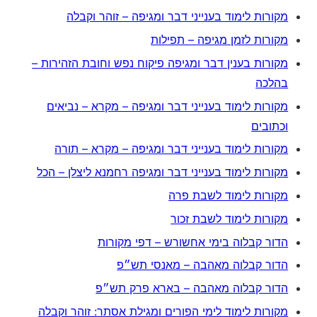
מקורות לימוד בענייני דבר ומגיפה – זוהר וקבלה
מקורות לזמן מגיפה – תפילות
מקורות בענין דבר ומגיפה פיקוח נפש וחובת הזהירות –
בהלכה
מקורות לימוד בענייני דבר ומגיפה – מקרא – נביאים
וכתובים
מקורות לימוד בענייני דבר ומגיפה – מקרא – תורה
מקורות לימוד בענייני דבר ומגיפה רחמנא ליצלן – הכל
מקורות לימוד לשבת פרה
מקורות לימוד לשבת זכור
הדור קבלוה בימי אחשורש – דפי מקורות
הדור קבלוה מאהבה – מאנסי תש״פ
הדור קבלוה מאהבה – בארא פרק תש״פ
מקורות לימוד לימי הפורים ומגילת אסתר: זוהר וקבלה