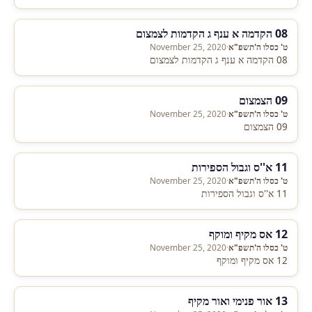
08 הקדמה א ענף ג הקדמות לצמצום
ט' כסלו ה'תשפ"א
·
November 25, 2020
08 הקדמה א ענף ג הקדמות לצמצום
09 הצמצום
ט' כסלו ה'תשפ"א
·
November 25, 2020
09 הצמצום
11 א''ס וגבול הספירות
ט' כסלו ה'תשפ"א
·
November 25, 2020
11 א''ס וגבול הספירות
12 אס מקיף ומוקף
ט' כסלו ה'תשפ"א
·
November 25, 2020
12 אס מקיף ומוקף
13 אור פנימי ואור מקיף