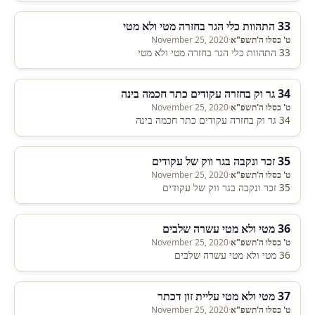
33 התהוות כלי הגר בחזרה מטי ולא מטי
ט' כסלו ה'תשפ"א
·
November 25, 2020
33 התהוות כלי הגר בחזרה מטי ולא מטי
34 גר וק בחזרה עקודים כתר חכמה בינה
ט' כסלו ה'תשפ"א
·
November 25, 2020
34 גר וק בחזרה עקודים כתר חכמה בינה
35 זכר ונקבה בגר ווק של עקודים
ט' כסלו ה'תשפ"א
·
November 25, 2020
35 זכר ונקבה בגר ווק של עקודים
36 מטי ולא מטי עשרה שלבים
ט' כסלו ה'תשפ"א
·
November 25, 2020
36 מטי ולא מטי עשרה שלבים
37 מטי ולא מטי עליית זון דכתר
ט' כסלו ה'תשפ"א
·
November 25, 2020