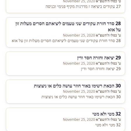
ט' כסלו ה'תשפ"א
·
November 25, 2020
27 עקודים ביציאה ז מדרגות מקיף פנימי וכניסה
28 סדר חזרת עקודים שני טעמים ליציאתם חסרים מעלות זון
על אוא
ט' כסלו ה'תשפ"א
·
November 25, 2020
28 סדר חזרת עקודים שני טעמים ליציאתם חסרים מעלות זון על אוא
29 יציאה וחזרה חסד ודין
ט' כסלו ה'תשפ"א
·
November 25, 2020
29 יציאה וחזרה חסד ודין
30 הכאת רשימו באור חוזר עושה כלים או ניצוצות
ט' כסלו ה'תשפ"א
·
November 25, 2020
30 הכאת רשימו באור חוזר עושה כלים או ניצוצות
32 מטי ולא מטי
ט' כסלו ה'תשפ"א
·
November 25, 2020
32 מטי ולא מטי