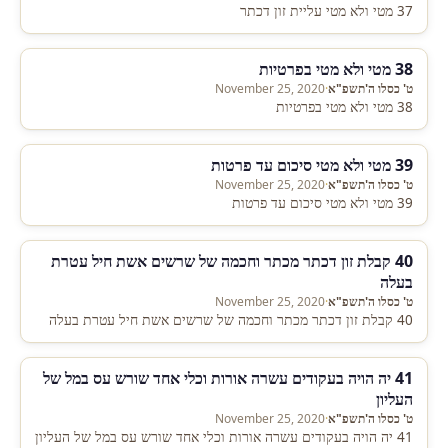
37 מטי ולא מטי עליית זון דכתר
38 מטי ולא מטי בפרטיות
ט' כסלו ה'תשפ"א
·
November 25, 2020
38 מטי ולא מטי בפרטיות
39 מטי ולא מטי סיכום עד פרטות
ט' כסלו ה'תשפ"א
·
November 25, 2020
39 מטי ולא מטי סיכום עד פרטות
40 קבלת זון דכתר מכתר וחכמה של שרשים אשת חיל עטרת
בעלה
ט' כסלו ה'תשפ"א
·
November 25, 2020
40 קבלת זון דכתר מכתר וחכמה של שרשים אשת חיל עטרת בעלה
41 יה הויה בעקודים עשרה אורות וכלי אחד שורש עס במל של
העליון
ט' כסלו ה'תשפ"א
·
November 25, 2020
41 יה הויה בעקודים עשרה אורות וכלי אחד שורש עס במל של העליון