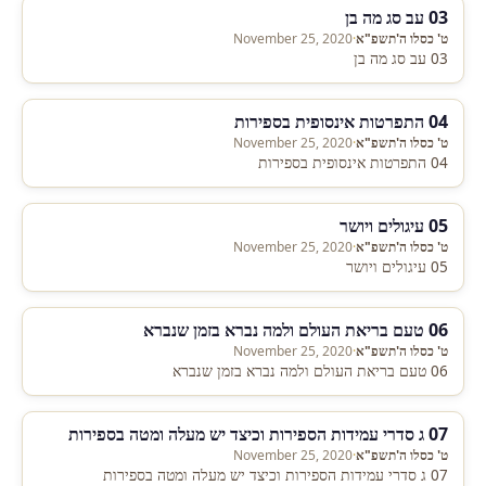
03 עב סג מה בן
ט' כסלו ה'תשפ"א
·
November 25, 2020
03 עב סג מה בן
04 התפרטות אינסופית בספירות
ט' כסלו ה'תשפ"א
·
November 25, 2020
04 התפרטות אינסופית בספירות
05 עיגולים ויושר
ט' כסלו ה'תשפ"א
·
November 25, 2020
05 עיגולים ויושר
06 טעם בריאת העולם ולמה נברא בזמן שנברא
ט' כסלו ה'תשפ"א
·
November 25, 2020
06 טעם בריאת העולם ולמה נברא בזמן שנברא
07 ג סדרי עמידות הספירות וכיצד יש מעלה ומטה בספירות
ט' כסלו ה'תשפ"א
·
November 25, 2020
07 ג סדרי עמידות הספירות וכיצד יש מעלה ומטה בספירות