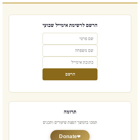
הרשם לרשימת אימייל שבועי
הרשם
תרומה
תמכו בהמשך הפצת שיעורים ותכנים
Donate