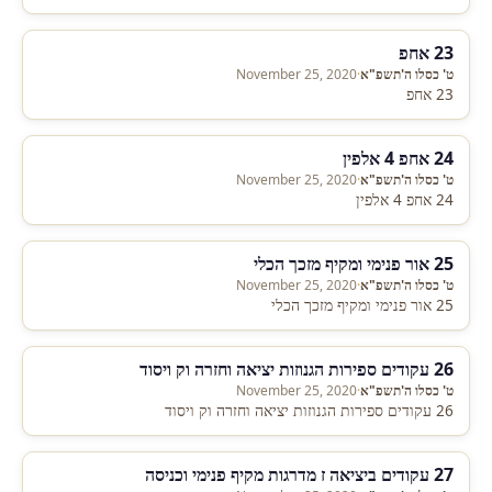
23 אחפ
ט' כסלו ה'תשפ"א
·
November 25, 2020
23 אחפ
24 אחפ 4 אלפין
ט' כסלו ה'תשפ"א
·
November 25, 2020
24 אחפ 4 אלפין
25 אור פנימי ומקיף מזכך הכלי
ט' כסלו ה'תשפ"א
·
November 25, 2020
25 אור פנימי ומקיף מזכך הכלי
26 עקודים ספירות הגנוזות יציאה וחזרה וק ויסוד
ט' כסלו ה'תשפ"א
·
November 25, 2020
26 עקודים ספירות הגנוזות יציאה וחזרה וק ויסוד
27 עקודים ביציאה ז מדרגות מקיף פנימי וכניסה