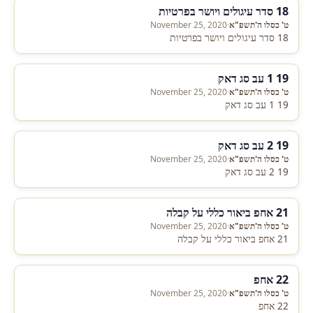
18 סדר עיגולים ויושר בפרטיות
ט' כסלו ה'תשפ"א
·
November 25, 2020
18 סדר עיגולים ויושר בפרטיות
19 1 עב סג דאק
ט' כסלו ה'תשפ"א
·
November 25, 2020
19 1 עב סג דאק
19 2 עב סג דאק
ט' כסלו ה'תשפ"א
·
November 25, 2020
19 2 עב סג דאק
21 אחפ ביאור כללי על קבלה
ט' כסלו ה'תשפ"א
·
November 25, 2020
21 אחפ ביאור כללי על קבלה
22 אחפ
ט' כסלו ה'תשפ"א
·
November 25, 2020
22 אחפ