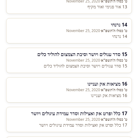
ט' כסלו ה'תשפ"א
·
November 25, 2020
13 אור פנימי ואור מקיף
14 נרנחי
ט' כסלו ה'תשפ"א
·
November 25, 2020
14 נרנחי
15 סדר עגולים ויושר וסיבת הצמצום להוליד כלים
ט' כסלו ה'תשפ"א
·
November 25, 2020
15 סדר עגולים ויושר וסיבת הצמצום להוליד כלים
16 מציאות אק ועניינו
ט' כסלו ה'תשפ"א
·
November 25, 2020
16 מציאות אק ועניינו
17 כלל ופרט אק ואצילות וסדר עמידת עיגולים ויושר
ט' כסלו ה'תשפ"א
·
November 25, 2020
17 כלל ופרט אק ואצילות וסדר עמידת עיגולים ויושר