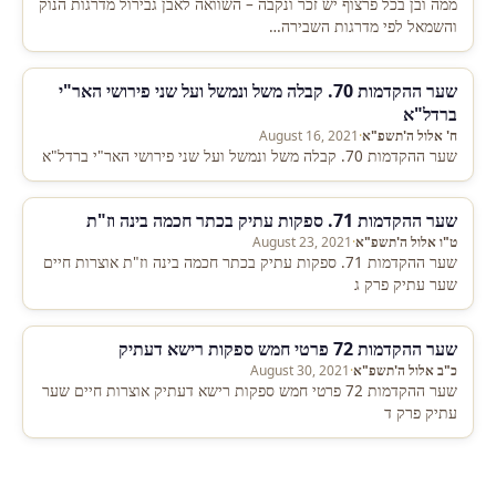
ממה ובן בכל פרצוף יש זכר ונקבה – השוואה לאבן גבירול מדרגות הנוק
והשמאל לפי מדרגות השבירה…
שער ההקדמות 70. קבלה משל ונמשל ועל שני פירושי האר"י
ברדל"א
ח' אלול ה'תשפ"א
·
August 16, 2021
שער ההקדמות 70. קבלה משל ונמשל ועל שני פירושי האר"י ברדל"א
שער ההקדמות 71. ספקות עתיק בכתר חכמה בינה וז"ת
ט"ו אלול ה'תשפ"א
·
August 23, 2021
שער ההקדמות 71. ספקות עתיק בכתר חכמה בינה וז"ת אוצרות חיים
שער עתיק פרק ג
שער ההקדמות 72 פרטי חמש ספקות רישא דעתיק
כ"ב אלול ה'תשפ"א
·
August 30, 2021
שער ההקדמות 72 פרטי חמש ספקות רישא דעתיק אוצרות חיים שער
עתיק פרק ד