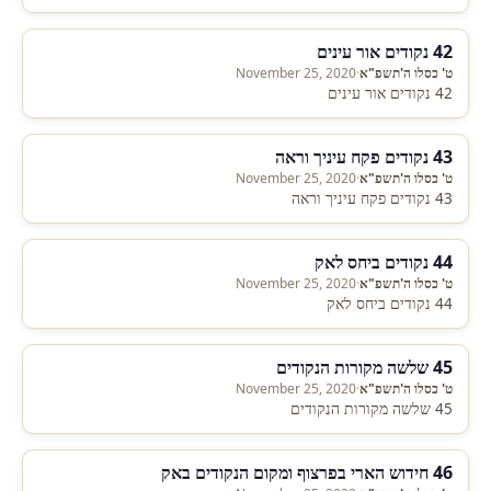
42 נקודים אור עינים
ט' כסלו ה'תשפ"א
·
November 25, 2020
42 נקודים אור עינים
43 נקודים פקח עיניך וראה
ט' כסלו ה'תשפ"א
·
November 25, 2020
43 נקודים פקח עיניך וראה
44 נקודים ביחס לאק
ט' כסלו ה'תשפ"א
·
November 25, 2020
44 נקודים ביחס לאק
45 שלשה מקורות הנקודים
ט' כסלו ה'תשפ"א
·
November 25, 2020
45 שלשה מקורות הנקודים
46 חידוש הארי בפרצוף ומקום הנקודים באק