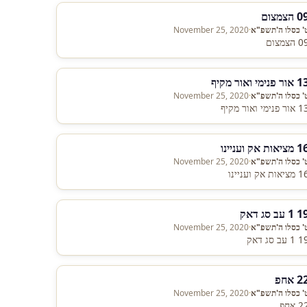
 הצמצום
' כסלו ה'תשפ"א
·
November 25, 2020
 הצמצום
ור פנימי ואור מקיף
' כסלו ה'תשפ"א
·
November 25, 2020
ר פנימי ואור מקיף
ציאות אק ועניינו
' כסלו ה'תשפ"א
·
November 25, 2020
ציאות אק ועניינו
1 עב סג דאק
' כסלו ה'תשפ"א
·
November 25, 2020
1 עב סג דאק
2 אחפ
' כסלו ה'תשפ"א
·
November 25, 2020
 אחפ