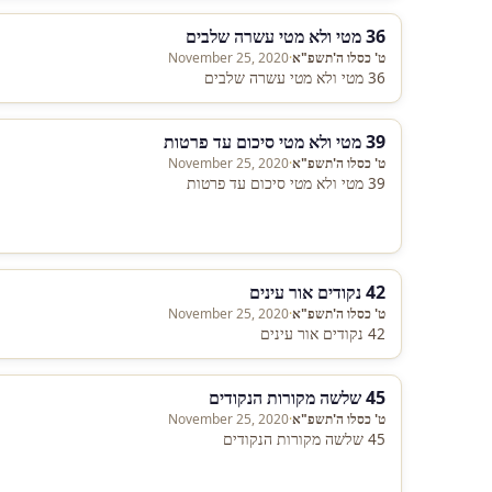
36 מטי ולא מטי עשרה שלבים
ט' כסלו ה'תשפ"א
·
November 25, 2020
36 מטי ולא מטי עשרה שלבים
39 מטי ולא מטי סיכום עד פרטות
ט' כסלו ה'תשפ"א
·
November 25, 2020
39 מטי ולא מטי סיכום עד פרטות
42 נקודים אור עינים
ט' כסלו ה'תשפ"א
·
November 25, 2020
42 נקודים אור עינים
45 שלשה מקורות הנקודים
ט' כסלו ה'תשפ"א
·
November 25, 2020
45 שלשה מקורות הנקודים