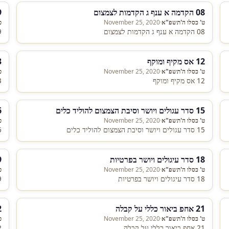
08 הקדמה א ענף ג הקדמות לצמצום
09
ט' כסלו ה'תשפ"א
·
November 25, 2020
ט
08 הקדמה א ענף ג הקדמות לצמצום
09
12 אס מקיף ומוקף
13 א
ט' כסלו ה'תשפ"א
·
November 25, 2020
ט
12 אס מקיף ומוקף
13 או
15 סדר עגולים ויושר וסיבת הצמצום להוליד כלים
16 מ
ט' כסלו ה'תשפ"א
·
November 25, 2020
ט
15 סדר עגולים ויושר וסיבת הצמצום להוליד כלים
16 מ
18 סדר עיגולים ויושר בפרטיות
19 
ט' כסלו ה'תשפ"א
·
November 25, 2020
ט
18 סדר עיגולים ויושר בפרטיות
19 
21 אחפ ביאור כללי על קבלה
2
ט' כסלו ה'תשפ"א
·
November 25, 2020
ט
21 אחפ ביאור כללי על קבלה
22