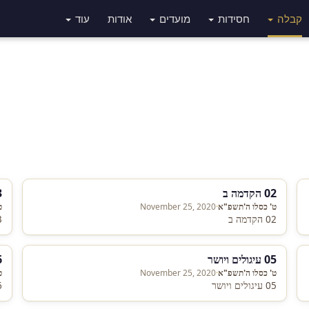
קבלה
חסידות
מועדים
אודות
עוד
02 הקדמה ב
03 
ט' כסלו ה'תשפ"א
·
November 25, 2020
ט
02 הקדמה ב
03 
05 עיגולים ויושר
06 טעם 
ט' כסלו ה'תשפ"א
·
November 25, 2020
ט
05 עיגולים ויושר
06 טעם ב