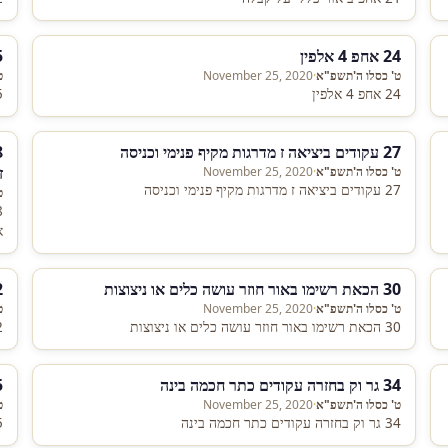
24 אחפ 4 אלפין
25 או
ט' כסלו ה'תשפ"א
·
November 25, 2020
ט
24 אחפ 4 אלפין
25 אור
27 עקודים ביציאה ז מדרגות מקיף פנימי וכניסה
ז
ט' כסלו ה'תשפ"א
·
November 25, 2020
27 עקודים ביציאה ז מדרגות מקיף פנימי וכניסה
ט
א
30 הכאת רשימו באור חוזר עושה כלים או ניצוצות
32 
ט' כסלו ה'תשפ"א
·
November 25, 2020
ט
30 הכאת רשימו באור חוזר עושה כלים או ניצוצות
32 
34 גר וק בחזרה עקודים כתר חכמה בינה
35 זכ
ט' כסלו ה'תשפ"א
·
November 25, 2020
ט
34 גר וק בחזרה עקודים כתר חכמה בינה
35 זכר