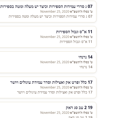
07 ג סדרי עמידות הספירות וכיצד יש מעלה ומטה בספירות
ט' כסלו ה'תשפ"א
·
November 25, 2020
07 ג סדרי עמידות הספירות וכיצד יש מעלה ומטה בספירות
11 א''ס וגבול הספירות
ט' כסלו ה'תשפ"א
·
November 25, 2020
11 א''ס וגבול הספירות
14 נרנחי
ט' כסלו ה'תשפ"א
·
November 25, 2020
14 נרנחי
17 כלל ופרט אק ואצילות וסדר עמידת עיגולים ויושר
ט' כסלו ה'תשפ"א
·
November 25, 2020
17 כלל ופרט אק ואצילות וסדר עמידת עיגולים ויושר
19 2 עב סג דאק
ט' כסלו ה'תשפ"א
·
November 25, 2020
19 2 עב סג דאק