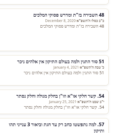
48 השבירה בז"ת ומדרש פסוקי המלכים
כ"ב כסלו ה'תשפ"א
·
December 8, 2020
48 השבירה בז"ת ומדרש פסוקי המלכים
51 סוד התגין ולמה בעולם התיקון אין אלהים ניכר
כ' טבת ה'תשפ"א
·
January 4, 2021
51 סוד התגין ולמה בעולם התיקון אין אלהים ניכר
54. קשר חלקי או"א וזו"ן בחלק מגולה וחלק נסתר
י"ב שבט ה'תשפ"א
·
January 25, 2021
54. קשר חלקי או"א וזו"ן בחלק מגולה וחלק נסתר
57. למה נתפשטו כחב רק עד חגת וביאור 3 ענייני תהו
ותיקון