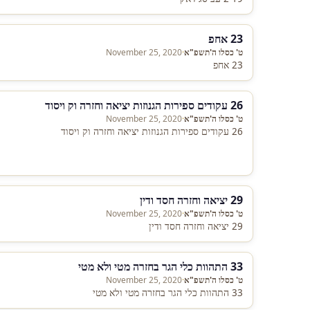
23 אחפ
ט' כסלו ה'תשפ"א
·
November 25, 2020
23 אחפ
26 עקודים ספירות הגנוזות יציאה וחזרה וק ויסוד
ט' כסלו ה'תשפ"א
·
November 25, 2020
26 עקודים ספירות הגנוזות יציאה וחזרה וק ויסוד
29 יציאה וחזרה חסד ודין
ט' כסלו ה'תשפ"א
·
November 25, 2020
29 יציאה וחזרה חסד ודין
33 התהוות כלי הגר בחזרה מטי ולא מטי
ט' כסלו ה'תשפ"א
·
November 25, 2020
33 התהוות כלי הגר בחזרה מטי ולא מטי