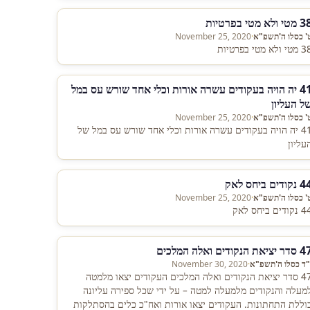
טי ולא מטי בפרטיות
' כסלו ה'תשפ"א
·
November 25, 2020
י ולא מטי בפרטיות
41 יה הויה בעקודים עשרה אורות וכלי אחד שורש עס במל
ל העליון
' כסלו ה'תשפ"א
·
November 25, 2020
41 יה הויה בעקודים עשרה אורות וכלי אחד שורש עס במל של
עליון
נקודים ביחס לאק
' כסלו ה'תשפ"א
·
November 25, 2020
קודים ביחס לאק
 יציאת הנקודים ואלה המלכים
"ד כסלו ה'תשפ"א
·
November 30, 2020
47 סדר יציאת הנקודים ואלה המלכים העקודים יצאו מלמטה
מעלה והנקודים מלמעלה למטה – על ידי שכל ספירה עליונה
וללת התחתונות. העקודים יצאו אורות ואח"כ כלים בהסתלקות