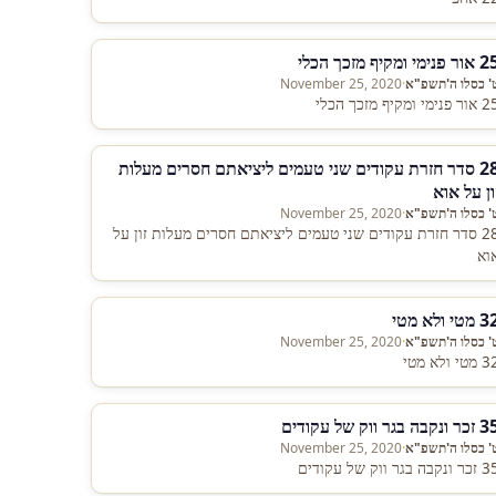
ר פנימי ומקיף מזכך הכלי
' כסלו ה'תשפ"א
·
November 25, 2020
 פנימי ומקיף מזכך הכלי
28 סדר חזרת עקודים שני טעמים ליציאתם חסרים מעלות
ון על אוא
' כסלו ה'תשפ"א
·
November 25, 2020
28 סדר חזרת עקודים שני טעמים ליציאתם חסרים מעלות זון על
וא
מטי ולא מטי
' כסלו ה'תשפ"א
·
November 25, 2020
מטי ולא מטי
ר ונקבה בגר ווק של עקודים
' כסלו ה'תשפ"א
·
November 25, 2020
 ונקבה בגר ווק של עקודים