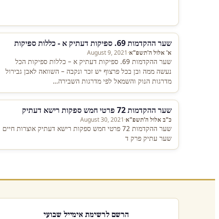
שער ההקדמות 69. ספיקות דעתיק א - כללות ספיקות
א' אלול ה'תשפ"א
·
August 9, 2021
שער ההקדמות 69. ספיקות דעתיק א – כללות ספיקות הכל
נעשה ממה ובן בכל פרצוף יש זכר ונקבה – השוואה לאבן גבירול
מדרגות הנוק והשמאל לפי מדרגות השבירה…
שער ההקדמות 72 פרטי חמש ספקות רישא דעתיק
כ"ב אלול ה'תשפ"א
·
August 30, 2021
שער ההקדמות 72 פרטי חמש ספקות רישא דעתיק אוצרות חיים
שער עתיק פרק ד
הרשם לרשימת אימייל שבועי