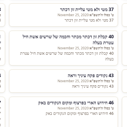
37 מטי ולא מטי עליית זון דכתר
38 מ
ט' כסלו ה'תשפ"א
·
November 25, 2020
ט
37 מטי ולא מטי עליית זון דכתר
38 מט
40 קבלת זון דכתר מכתר וחכמה של שרשים אשת חיל
עטרת בעלה
ש
ט' כסלו ה'תשפ"א
·
November 25, 2020
ט
40 קבלת זון דכתר מכתר וחכמה של שרשים אשת חיל עטרת
בעלה
ה
43 נקודים פקח עיניך וראה
44 
ט' כסלו ה'תשפ"א
·
November 25, 2020
ט
43 נקודים פקח עיניך וראה
44 נ
46 חידוש הארי בפרצוף ומקום הנקודים באק
47 סדר
ט' כסלו ה'תשפ"א
·
November 25, 2020
י
46 חידוש הארי בפרצוף ומקום הנקודים באק
ל
כ