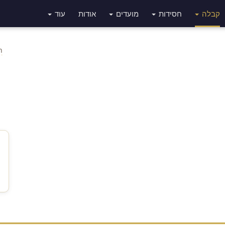
קבלה
חסידות
מועדים
אודות
עוד
h