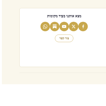
מצא אותנו בעוד מקומות
צור קשר