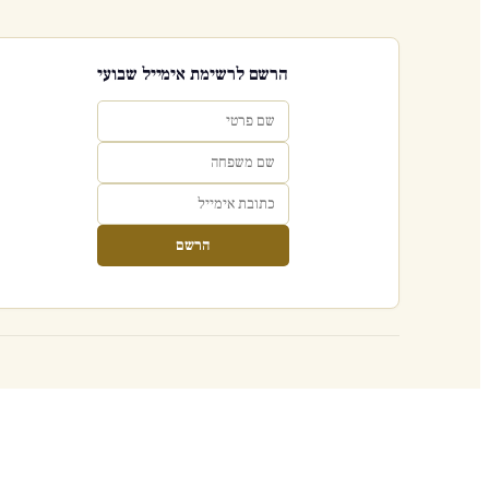
הרשם לרשימת אימייל שבועי
הרשם