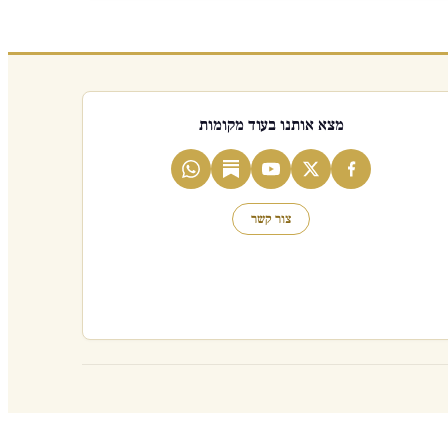
מצא אותנו בעוד מקומות
צור קשר