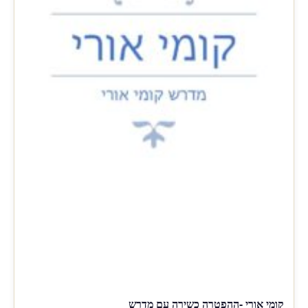
קומי אורי -ההפטרה כשירה עם מדרש