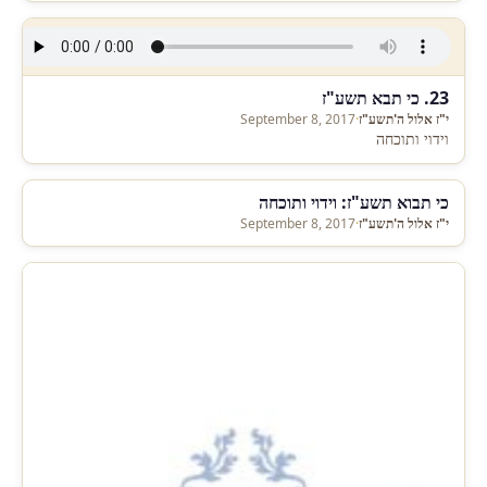
23. כי תבא תשע"ז
י"ז אלול ה'תשע"ז
·
September 8, 2017
וידוי ותוכחה
כי תבוא תשע"ז: וידוי ותוכחה
י"ז אלול ה'תשע"ז
·
September 8, 2017