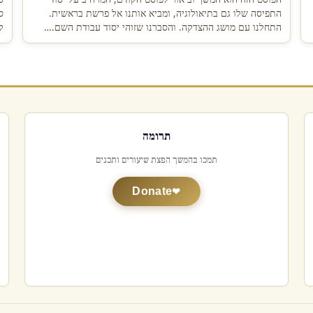
התפיסה שלו גם בתיאולוגיה, ומביא אותנו אל פרשת בראשית.
ס
התחלנו עם מושג ההצדקה. והסברנו שזוהי יסוד עבודת השם.…
ל
תרומה
תמכו בהמשך הפצת שיעורים ותכנים
Donate