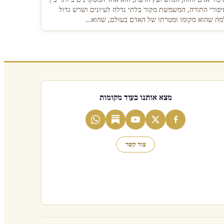
יפורי התורה, המשמשת מקור בלתי נדלה לעיונים ושרש גדול
מה שהוא מקומו ומטרתו של האדם בעולם, שהוא…
מצא אותנו בעוד מקומות
צור קשר