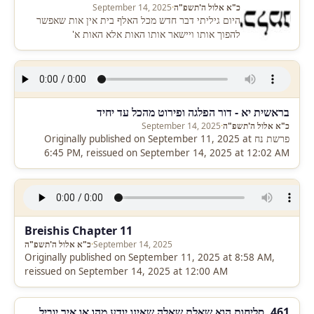
כ"א אלול ה'תשפ"ה
·
September 14, 2025
היום גיליתי דבר חדש מכל האלף בית אין אות שאפשר
להפוך אותו ויישאר אותו האות אלא האות א'
בראשית יא - דור הפלגה ופירוט מהכל עד יחיד
כ"א אלול ה'תשפ"ה
·
September 14, 2025
פרשת נח Originally published on September 11, 2025 at
6:45 PM, reissued on September 14, 2025 at 12:02 AM
Breishis Chapter 11
September 14, 2025
·
כ"א אלול ה'תשפ"ה
Originally published on September 11, 2025 at 8:58 AM,
reissued on September 14, 2025 at 12:00 AM
461. סליחות הוא שאלת שאלה שאינו יודע מהו או איך יוביל