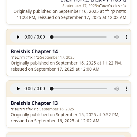
כ"ד אלול ה'תשפ"ה
·
September 17, 2025
פרשת לך לך Originally published on September 16, 2025 at
11:23 PM, reissued on September 17, 2025 at 12:02 AM
Breishis Chapter 14
September 17, 2025
·
כ"ד אלול ה'תשפ"ה
Originally published on September 16, 2025 at 11:22 PM,
reissued on September 17, 2025 at 12:00 AM
Breishis Chapter 13
September 16, 2025
·
כ"ג אלול ה'תשפ"ה
Originally published on September 15, 2025 at 9:52 PM,
reissued on September 16, 2025 at 12:02 AM