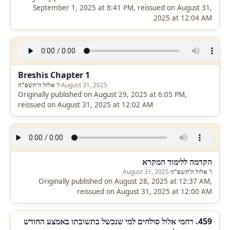
September 1, 2025 at 8:41 PM, reissued on August 31,
2025 at 12:04 AM
Breshis Chapter 1
August 31, 2025
·
ז' אלול ה'תשפ"ה
Originally published on August 29, 2025 at 6:05 PM,
reissued on August 31, 2025 at 12:02 AM
הקדמה ללימוד המקרא
ז' אלול ה'תשפ"ה
·
August 31, 2025
Originally published on August 28, 2025 at 12:37 AM,
reissued on August 31, 2025 at 12:00 AM
459. רחמי אלול סולחים למי שנכשל בתשובתו באמצע החודש