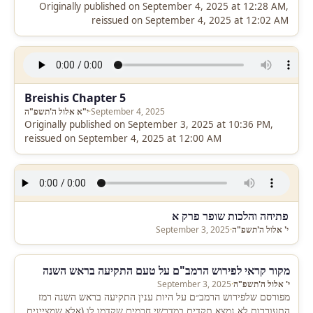
Originally published on September 4, 2025 at 12:28 AM,
reissued on September 4, 2025 at 12:02 AM
Breishis Chapter 5
September 4, 2025
·
י"א אלול ה'תשפ"ה
Originally published on September 3, 2025 at 10:36 PM,
reissued on September 4, 2025 at 12:00 AM
פתיחה והלכות שופר פרק א
י' אלול ה'תשפ"ה
·
September 3, 2025
מקור קראי לפירוש הרמב"ם על טעם התקיעה בראש השנה
י' אלול ה'תשפ"ה
·
September 3, 2025
מפורסם שלפירוש הרמב״ם על היות ענין התקיעה בראש השנה רמז
התעוררות לא נמצא תקדים במדרשי חכמים שקדמו לו (אלא שמציינים