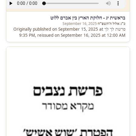
בראשית יג - חלוקת הארץ בין אברם ללוט
כ"ג אלול ה'תשפ"ה
·
September 16, 2025
פרשת לך לך Originally published on September 15, 2025 at
9:35 PM, reissued on September 16, 2025 at 12:00 AM