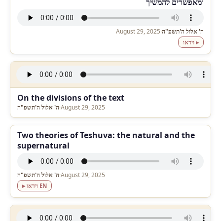
ומאפשרים להמשיך
ה' אלול ה'תשפ"ה
·
August 29, 2025
▸ וידאו
On the divisions of the text
August 29, 2025
·
ה' אלול ה'תשפ"ה
Two theories of Teshuva: the natural and the
supernatural
August 29, 2025
·
ה' אלול ה'תשפ"ה
▸ וידאו EN