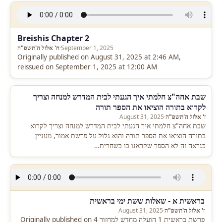
Breishis Chapter 2
September 1, 2025
·
ח' אלול ה'תשפ"ה
Originally published on August 31, 2025 at 2:46 AM,
reissued on September 1, 2025 at 12:00 AM
שבת אחה"צ חלמתי איך הגעתי לבית המדרש למנחה וצריך
לקרוא בתורה הוציאו את הספר תורה
ז' אלול ה'תשפ"ה
·
August 31, 2025
שבת אחה"צ חלמתי איך הגעתי לבית המדרש למנחה וצריך לקרוא
בתורה הוציאו את הספר תורה והוא גלול על פרשת אמור, מעניין
כנראה זה לא הספר שקראנו בו בשחרית…
בראשית א - שאלות ששת ימי בראשית
ז' אלול ה'תשפ"ה
·
August 31, 2025
פרשת בראשית 1 הועלה מחדש למחזור 4 Originally published on