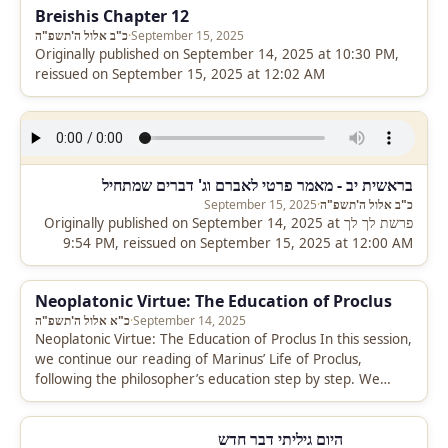
Breishis Chapter 12
September 15, 2025
·
כ"ב אלול ה'תשפ"ה
Originally published on September 14, 2025 at 10:30 PM,
reissued on September 15, 2025 at 12:02 AM
בראשית יב - מאמר פרטי לאברם וג' דברים שמתחיל
כ"ב אלול ה'תשפ"ה
·
September 15, 2025
פרשת לך לך Originally published on September 14, 2025 at
9:54 PM, reissued on September 15, 2025 at 12:00 AM
Neoplatonic Virtue: The Education of Proclus
September 14, 2025
·
כ"א אלול ה'תשפ"ה
Neoplatonic Virtue: The Education of Proclus In this session,
we continue our reading of Marinus’ Life of Proclus,
following the philosopher’s education step by step. We
trace: Proclus’…
היום גיליתי דבר חדש