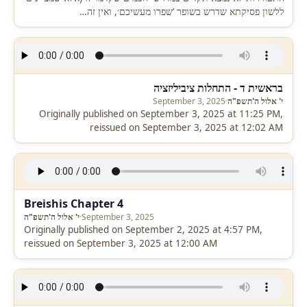
ללשון פסיקתא שדרש בשופר ‘שפרו מעשיכם׳, ואין זה…
בראשית ד - התחלות ציביליזציה
י' אלול ה'תשפ"ה
·
September 3, 2025
Originally published on September 3, 2025 at 11:25 PM,
reissued on September 3, 2025 at 12:02 AM
Breishis Chapter 4
September 3, 2025
·
י' אלול ה'תשפ"ה
Originally published on September 2, 2025 at 4:57 PM,
reissued on September 3, 2025 at 12:00 AM