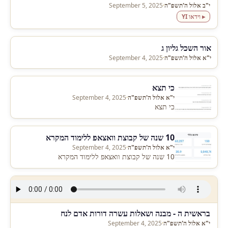
י"ב אלול ה'תשפ"ה
·
September 5, 2025
▸ וידאו YI
אור השכל גליון ג
י"א אלול ה'תשפ"ה
·
September 4, 2025
כי תצא
י"א אלול ה'תשפ"ה
·
September 4, 2025
כי תצא
10 שנה של קבוצת וואצאפ ללימוד המקרא
י"א אלול ה'תשפ"ה
·
September 4, 2025
10 שנה של קבוצת וואצאפ ללימוד המקרא
בראשית ה - מבנה ושאלות עשרה דורות אדם לנח
י"א אלול ה'תשפ"ה
·
September 4, 2025