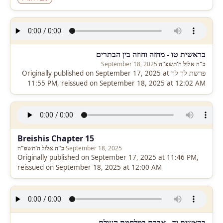
בראשית טו - מחזה וחוזה בין הבתרים
כ"ה אלול ה'תשפ"ה
·
September 18, 2025
פרשת לך לך Originally published on September 17, 2025 at
11:55 PM, reissued on September 18, 2025 at 12:02 AM
Breishis Chapter 15
September 18, 2025
·
כ"ה אלול ה'תשפ"ה
Originally published on September 17, 2025 at 11:46 PM,
reissued on September 18, 2025 at 12:00 AM
בראשית יד - אברם במלחמת העולם