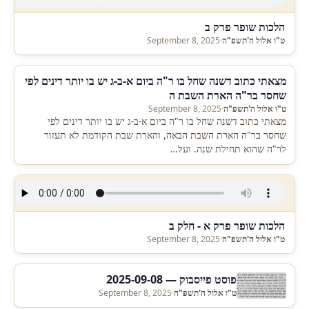
הלכות שופר פרק ב
ט"ו אלול ה'תשפ"ה
·
September 8, 2025
מצאתי כתוב דשנה שחל בו ר"ה ביום א-ב-ג יש בו יותר דינים לפי
שחסר בר"ה הארת השבת ה
ט"ו אלול ה'תשפ"ה
·
September 8, 2025
מצאתי כתוב דשנה שחל בו ר"ה ביום א-ב-ג יש בו יותר דינים לפי
שחסר בר"ה הארת השבת הבאה, והארת שבת הקודמת לא תעזור
לר"ה שהוא תחילת שנה. ועל…
הלכות שופר פרק א - חלק ב
ט"ו אלול ה'תשפ"ה
·
September 8, 2025
פוסט פייסבוק — 2025-09-08
ט"ו אלול ה'תשפ"ה
·
September 8, 2025