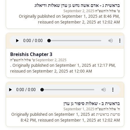
בראשית ג - אדם אשה נחש גן עדן שאלות ודיאלוג
ט' אלול ה'תשפ"ה
·
September 2, 2025
Originally published on September 1, 2025 at 8:46 PM,
reissued on September 2, 2025 at 12:02 AM
Breishis Chapter 3
September 2, 2025
·
ט' אלול ה'תשפ"ה
. Originally published on September 1, 2025 at 12:17 PM,
reissued on September 2, 2025 at 12:00 AM
בראשית ב - שאלות סיפור גן עדן
ח' אלול ה'תשפ"ה
·
September 1, 2025
פרשת בראשית Originally published on September 1, 2025 at
8:42 PM, reissued on September 1, 2025 at 12:02 AM