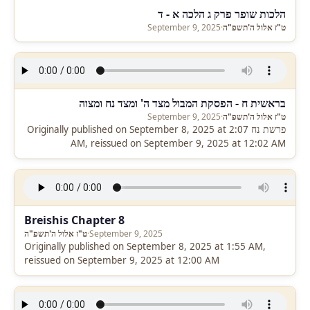
הלכות שופר פרק ג הלכה א - ד
ט"ז אלול ה'תשפ"ה
·
September 9, 2025
בראשית ח - הפסקת המבול מצד ה' ומצד נח ומצוה
ט"ז אלול ה'תשפ"ה
·
September 9, 2025
פרשת נח Originally published on September 8, 2025 at 2:07
AM, reissued on September 9, 2025 at 12:02 AM
Breishis Chapter 8
September 9, 2025
·
ט"ז אלול ה'תשפ"ה
Originally published on September 8, 2025 at 1:55 AM,
reissued on September 9, 2025 at 12:00 AM