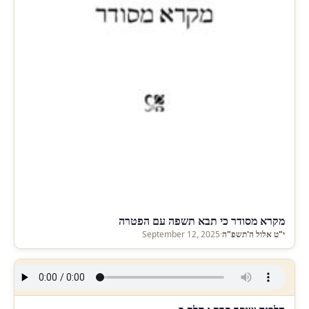
מקרא מסודר כי תבא תשפה עם הפטרה
י"ט אלול ה'תשפ"ה
·
September 12, 2025