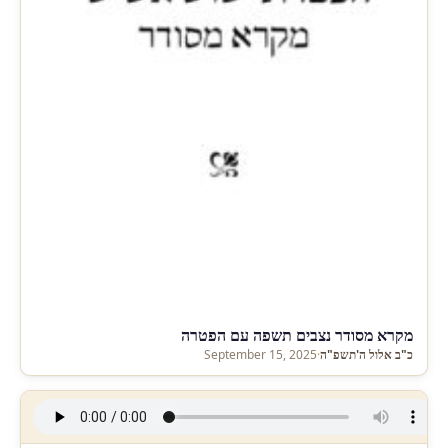
מקרא מסודר נצבים תשפה עם הפטרה
כ"ב אלול ה'תשפ"ה
·
September 15, 2025