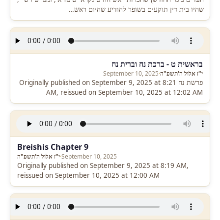
שהיו בית דין תוקעים בשופר להודיע שהיום ראש…
בראשית ט - ברכת נח וברית נח
י"ז אלול ה'תשפ"ה
·
September 10, 2025
פרשת נח Originally published on September 9, 2025 at 8:21
AM, reissued on September 10, 2025 at 12:02 AM
Breishis Chapter 9
September 10, 2025
·
י"ז אלול ה'תשפ"ה
Originally published on September 9, 2025 at 8:19 AM,
reissued on September 10, 2025 at 12:00 AM