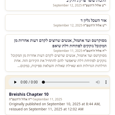
הלכות שופר פרק ג חלק ב
י"ט אלול ה'תשפ"ה
·
September 12, 2025
אור השכל גליון ד
י"ט אלול ה'תשפ"ה
·
September 12, 2025
מסוקרטס ועד אתמול, אנשים שרוצים לקדם דעות אחרות מן
המקובל נזקקים לפתיחת דלת שיאפ
י"ח אלול ה'תשפ"ה
·
September 11, 2025
מסוקרטס ועד אתמול, אנשים שרוצים לקדם דעות אחרות מן המקובל
נזקקים לפתיחת דלת שיאפשר להם להתחיל את הקידום הזה. אחת
הדלתות הגדולות הוא שאילת שאלות והעלאת ספיקות, במקום…
Breishis Chapter 10
September 11, 2025
·
י"ח אלול ה'תשפ"ה
Originally published on September 10, 2025 at 8:44 AM,
reissued on September 11, 2025 at 12:02 AM