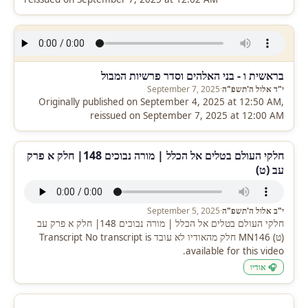
בראשית ו - בני האלהים וסדר פרשיות המבול
י"ד אלול ה'תשפ"ה
·
September 7, 2025
Originally published on September 4, 2025 at 12:50 AM,
reissued on September 7, 2025 at 12:00 AM
חלקי העולם בטלים אל הכלל | מורה נבוכים 148| חלק א פרק
עב (ט)
י"ב אלול ה'תשפ"ה
·
September 5, 2025
חלקי העולם בטלים אל הכלל | מורה נבוכים 148| חלק א פרק עב
(ט) MN146 חלק מהאודיו לא עובד Transcript No transcript is
available for this video.
🎧 אודיו