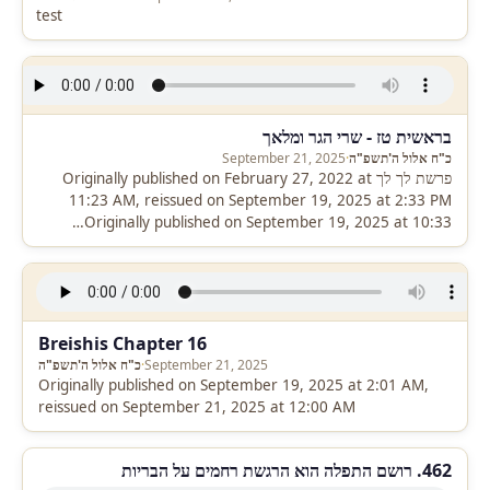
test
בראשית טז - שרי הגר ומלאך
כ"ח אלול ה'תשפ"ה
·
September 21, 2025
פרשת לך לך Originally published on February 27, 2022 at
11:23 AM, reissued on September 19, 2025 at 2:33 PM
Originally published on September 19, 2025 at 10:33…
Breishis Chapter 16
September 21, 2025
·
כ"ח אלול ה'תשפ"ה
Originally published on September 19, 2025 at 2:01 AM,
reissued on September 21, 2025 at 12:00 AM
462. רושם התפלה הוא הרגשת רחמים על הבריות