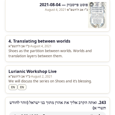
פוסט פייסבוק — 2021-08-04
כ"ו אב ה'תשפ"א
·
August 4, 2021
4. Translating between worlds
August 4, 2021
·
כ"ו אב ה'תשפ"א
Shoes as the partition between worlds. Worlds and
translation layers between them.
Lurianic Workshop Live
August 2, 2021
·
כ"ד אב ה'תשפ"א
We will discuss the series on Shoes and it’s blessing.
EN
EN
243. ואתה הקרב אליך את אהרן מתוך בני ישראל (זוהר לחודש
תשרי א)