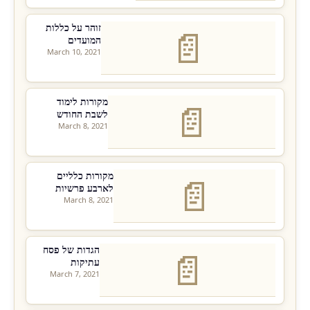
זוהר על כללות
📄
המועדים
March 10, 2021
מקורות לימוד
📄
לשבת החודש
March 8, 2021
מקורות כלליים
📄
לארבע פרשיות
March 8, 2021
הגדות של פסח
📄
עתיקות
March 7, 2021