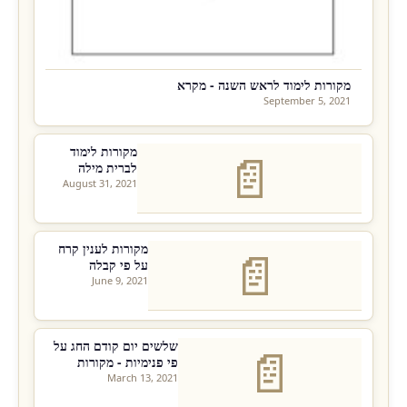
מקורות לימוד לראש השנה - מקרא
September 5, 2021
מקורות לימוד
📄
לברית מילה
August 31, 2021
מקורות לענין קרח
📄
על פי קבלה
June 9, 2021
שלשים יום קודם החג על
📄
פי פנימיות - מקורות
March 13, 2021