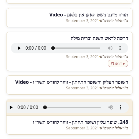
תורה מיינט נישט האקן און בלאגן - Video
כ"ו אלול ה'תשפ"א
·
September 3, 2021
דרשה לראש השנה וברית מילה
כ"ו אלול ה'תשפ"א
·
September 3, 2021
▸ וידאו YI
השופר העליון והשופר התחתון - זוהר לחודש תשרי ו - Video
כ"ו אלול ה'תשפ"א
·
September 3, 2021
248. שופר עליון ושופר תחתון - זוהר לחודש תשרי ו
כ"ו אלול ה'תשפ"א
·
September 3, 2021