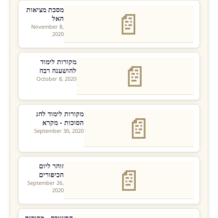
מסכת מציאות
📄
האל
November 8,
2020
מקורות לימוד
📄
להושענה רבה
October 8, 2020
מקורות לימוד לחג
📄
הסוכות - מקרא
September 30, 2020
זוהר ליום
📄
הכיפורים
September 26,
2020
התשובה - מקורות