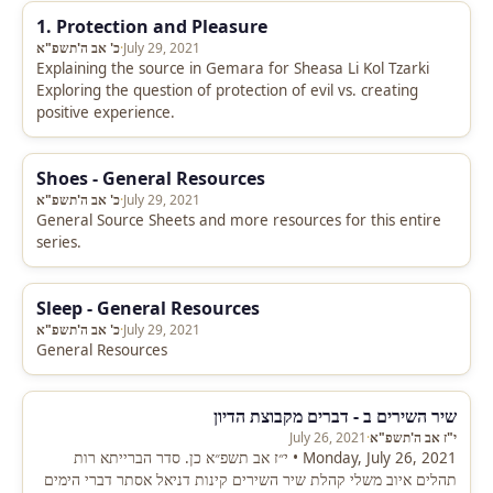
1. Protection and Pleasure
July 29, 2021
·
כ' אב ה'תשפ"א
Explaining the source in Gemara for Sheasa Li Kol Tzarki
Exploring the question of protection of evil vs. creating
positive experience.
Shoes - General Resources
July 29, 2021
·
כ' אב ה'תשפ"א
General Source Sheets and more resources for this entire
series.
Sleep - General Resources
July 29, 2021
·
כ' אב ה'תשפ"א
General Resources
שיר השירים ב - דברים מקבוצת הדיון
י"ז אב ה'תשפ"א
·
July 26, 2021
Monday, July 26, 2021 • י״ז אב תשפ״א כן. סדר הברייתא רות
תהלים איוב משלי קהלת שיר השירים קינות דניאל אסתר דברי הימים