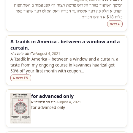
המשך השיעור בזוהר הקדוש פרשת תצוה דף קפג עמוד ב השתתפות
ווערט א חלק פון דער אקטיווער חבורה וואס האלט דער שיעור פאר
בלויז $18 א חודש חבורת…
▸ וידאו
A Tzadik in America - between a window and a
curtain.
August 4, 2021
·
כ"ו אב ה'תשפ"א
A Tzadik in America – between a window and a curtain. a
taste from my ongoing course in kavannos haarizal get
50% off your first month with coupon…
▸ וידאו EN
for advanced only
August 4, 2021
·
כ"ו אב ה'תשפ"א
for advanced only