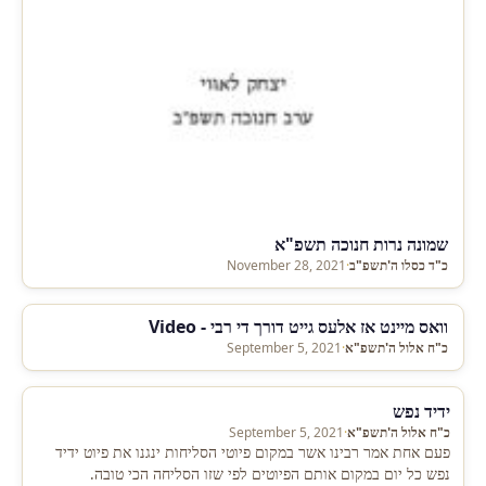
שמונה נרות חנוכה תשפ"א
כ"ד כסלו ה'תשפ"ב
·
November 28, 2021
וואס מיינט אז אלעס גייט דורך די רבי - Video
כ"ח אלול ה'תשפ"א
·
September 5, 2021
ידיד נפש
כ"ח אלול ה'תשפ"א
·
September 5, 2021
פעם אחת אמר רבינו אשר במקום פיוטי הסליחות ינגנו את פיוט ידיד
נפש כל יום במקום אותם הפיוטים לפי שזו הסליחה הכי טובה.