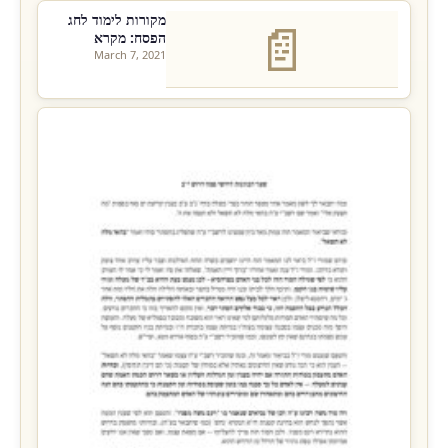
מקורות לימוד לחג
📄
הפסח: מקרא
March 7, 2021