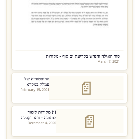
סוד האילה והנחש בקריעת ים סוף - מקורות
March 7, 2021
ההיסטוריה של
📄
עמלק במקרא
February 15, 2021
(ו) מקורות לימוד
📄
לחנוכה - זוהר וקבלה
December 4, 2020